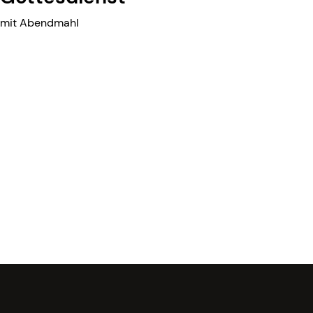
mit Abendmahl