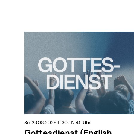
So. 23.08.2026 11:30–12:45 Uhr
Gottesdienst (English