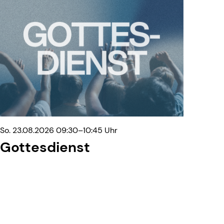
So. 23.08.2026 09:30–10:45 Uhr
Gottesdienst