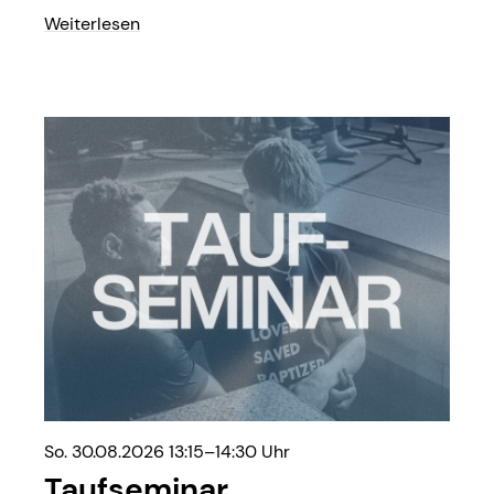
Weiterlesen
So. 30.08.2026 13:15–14:30 Uhr
Taufseminar