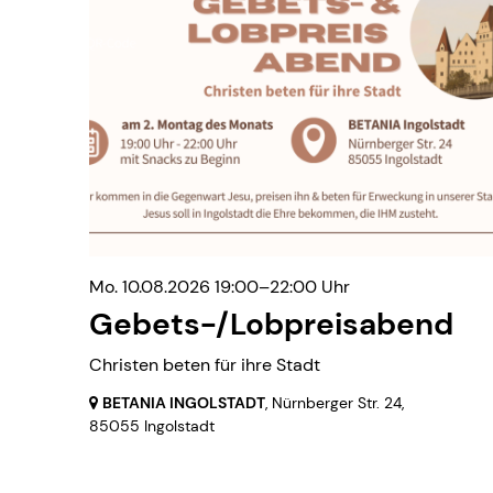
Mo. 10.08.2026 19:00–22:00 Uhr
Gebets-/Lobpreisabend
Christen beten für ihre Stadt
BETANIA INGOLSTADT
, Nürnberger Str. 24,
85055 Ingolstadt