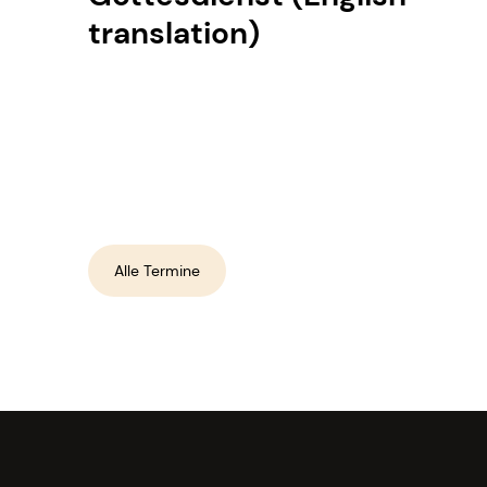
translation)
Alle Termine