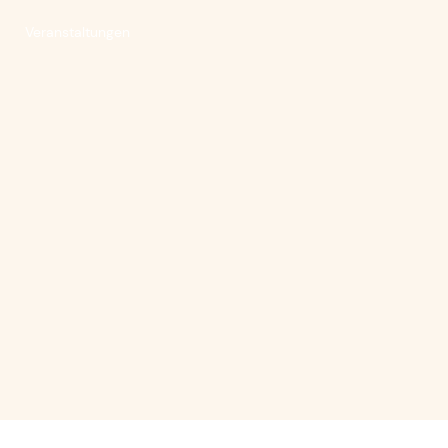
Veranstaltungen