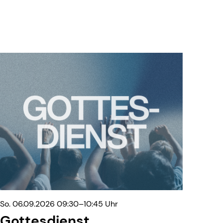
So. 06.09.2026 09:30–10:45 Uhr
Gottesdienst