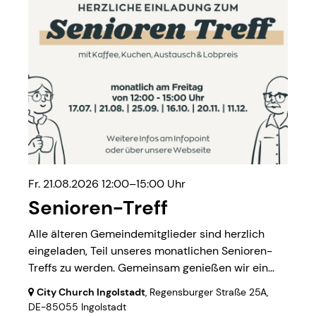
Fr. 21.08.2026 12:00–15:00 Uhr
Senioren-Treff
Alle älteren Gemeindemitglieder sind herzlich
eingeladen, Teil unseres monatlichen Senioren-
Treffs zu werden. Gemeinsam genießen wir ein...
City Church Ingolstadt
, Regensburger Straße 25A,
DE-85055 Ingolstadt