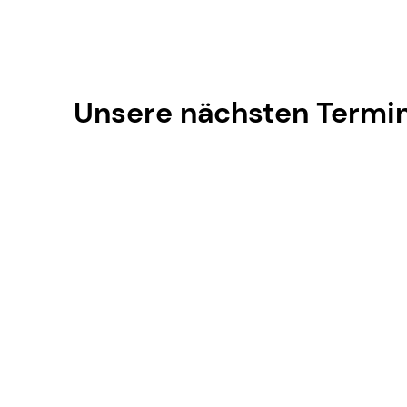
Unsere nächsten Termi