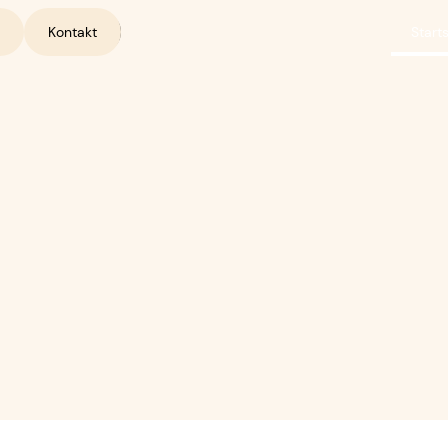
Kontakt
Start