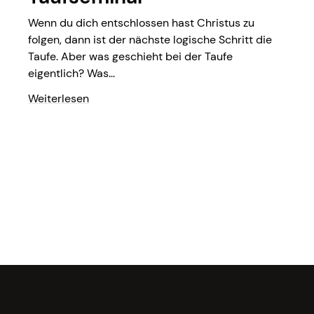
Wenn du dich entschlossen hast Christus zu
folgen, dann ist der nächste logische Schritt die
Taufe. Aber was geschieht bei der Taufe
eigentlich? Was...
Weiterlesen