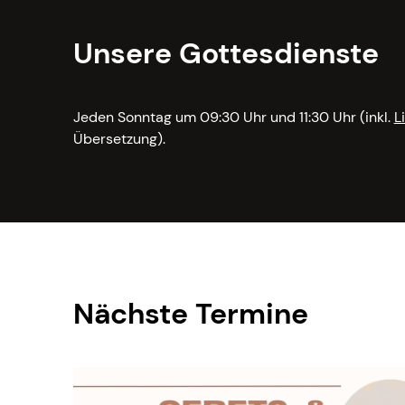
Unsere Gottesdienste
Jeden Sonntag um 09:30 Uhr und 11:30 Uhr (inkl.
L
Übersetzung).
Nächste Termine