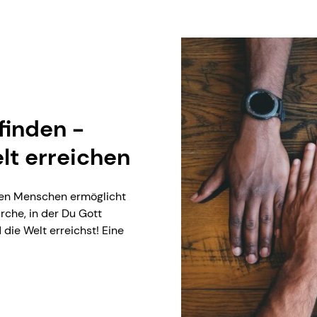
finden -
lt erreichen
allen Menschen ermöglicht
rche, in der Du Gott
 die Welt erreichst! Eine