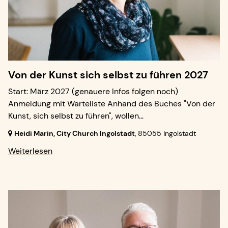
Von der Kunst sich selbst zu führen 2027
Start: März 2027 (genauere Infos folgen noch)
Anmeldung mit Warteliste Anhand des Buches "Von der
Kunst, sich selbst zu führen", wollen...
Heidi Marin, City Church Ingolstadt
,
85055 Ingolstadt
Weiterlesen