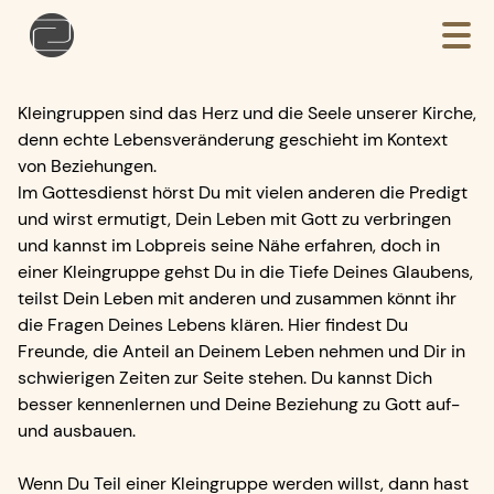
Kleingruppen sind das Herz und die Seele unserer Kirche,
denn echte Lebensveränderung geschieht im Kontext
von Beziehungen.
Im Gottesdienst hörst Du mit vielen anderen die Predigt
und wirst ermutigt, Dein Leben mit Gott zu verbringen
und kannst im Lobpreis seine Nähe erfahren, doch in
einer Kleingruppe gehst Du in die Tiefe Deines Glaubens,
teilst Dein Leben mit anderen und zusammen könnt ihr
die Fragen Deines Lebens klären. Hier findest Du
Freunde, die Anteil an Deinem Leben nehmen und Dir in
schwierigen Zeiten zur Seite stehen. Du kannst Dich
besser kennenlernen und Deine Beziehung zu Gott auf-
und ausbauen.
Wenn Du Teil einer Kleingruppe werden willst, dann hast