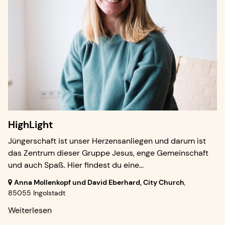
HighLight
Jüngerschaft ist unser Herzensanliegen und darum ist
das Zentrum dieser Gruppe Jesus, enge Gemeinschaft
und auch Spaß. Hier findest du eine...
Anna Mollenkopf und David Eberhard, City Church
,
85055 Ingolstadt
Weiterlesen