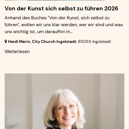
Von der Kunst sich selbst zu führen 2026
Anhand des Buches "Von der Kunst, sich selbst zu
führen", wollen wir uns klar werden, wer wir sind und was
uns wichtig ist, um daraufhin in...
Heidi Marin, City Church Ingolstadt
,
85055 Ingolstadt
Weiterlesen