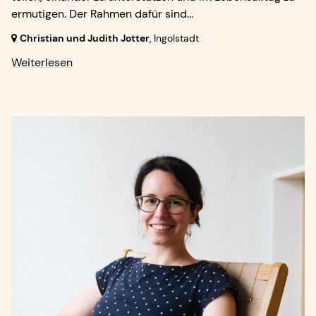
ermutigen. Der Rahmen dafür sind...
Christian und Judith Jotter
,
Ingolstadt
Weiterlesen