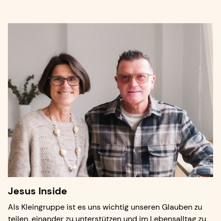
Jesus Inside
Als Kleingruppe ist es uns wichtig unseren Glauben zu
teilen, einander zu unterstützen und im Lebensalltag zu