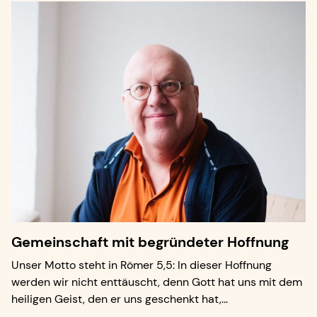
Gemeinschaft mit begründeter Hoffnung
Unser Motto steht in Römer 5,5: In dieser Hoffnung
werden wir nicht enttäuscht, denn Gott hat uns mit dem
heiligen Geist, den er uns geschenkt hat,...