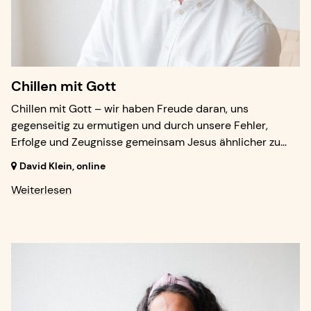
Chillen mit Gott
Chillen mit Gott – wir haben Freude daran, uns
gegenseitig zu ermutigen und durch unsere Fehler,
Erfolge und Zeugnisse gemeinsam Jesus ähnlicher zu...
David Klein, online
Weiterlesen