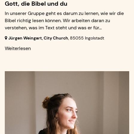
Gott, die Bibel und du
In unserer Gruppe geht es darum zu lernen, wie wir die
Bibel richtig lesen können. Wir arbeiten daran zu
verstehen, was im Text steht und was er für...
Jürgen Weingart, City Church
,
85055 Ingolstadt
Weiterlesen