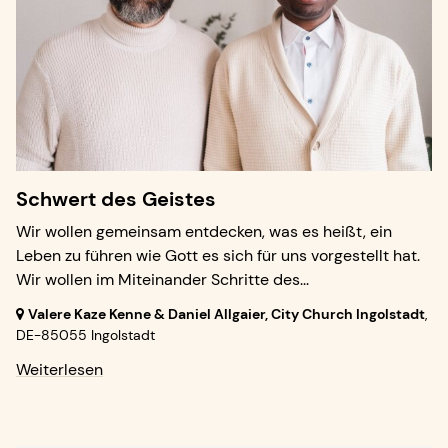
Schwert des Geistes
Wir wollen gemeinsam entdecken, was es heißt, ein
Leben zu führen wie Gott es sich für uns vorgestellt hat.
Wir wollen im Miteinander Schritte des...
Valere Kaze Kenne & Daniel Allgaier, City Church Ingolstadt
,
DE-85055 Ingolstadt
Weiterlesen