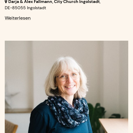
Darja & Alex Fallmann, City Church Ingolstadt
,
DE-85055 Ingolstadt
Weiterlesen