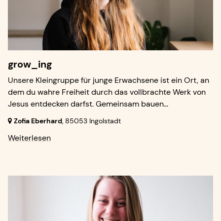
grow_ing
Unsere Kleingruppe für junge Erwachsene ist ein Ort, an
dem du wahre Freiheit durch das vollbrachte Werk von
Jesus entdecken darfst. Gemeinsam bauen...
Zofia Eberhard
,
85053 Ingolstadt
Weiterlesen