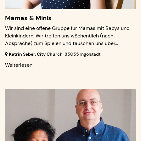
Mamas & Minis
Wir sind eine offene Gruppe für Mamas mit Babys und
Kleinkindern. Wir treffen uns wöchentlich (nach
Absprache) zum Spielen und tauschen uns über...
Katrin Seber, City Church
,
85055 Ingolstadt
Weiterlesen