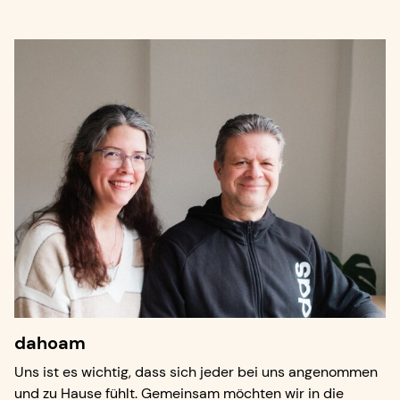
dahoam
Uns ist es wichtig, dass sich jeder bei uns angenommen
und zu Hause fühlt. Gemeinsam möchten wir in die