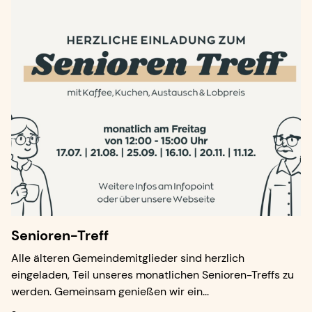
Senioren-Treff
Alle älteren Gemeindemitglieder sind herzlich
eingeladen, Teil unseres monatlichen Senioren-Treffs zu
werden. Gemeinsam genießen wir ein...