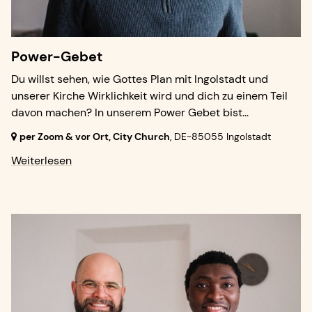
Power-Gebet
Du willst sehen, wie Gottes Plan mit Ingolstadt und
unserer Kirche Wirklichkeit wird und dich zu einem Teil
davon machen? In unserem Power Gebet bist...
per Zoom & vor Ort, City Church
,
DE-85055 Ingolstadt
Weiterlesen