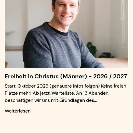
Freiheit in Christus (Männer) - 2026 / 2027
Start: Oktober 2026 (genauere Infos folgen) Keine freien
Plätze mehr! Ab jetzt: Warteliste. An 13 Abenden
beschäftigen wir uns mit Grundlagen des...
Weiterlesen