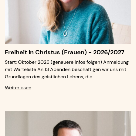
Freiheit in Christus (Frauen) - 2026/2027
Start: Oktober 2026 (genauere Infos folgen) Anmeldung
mit Warteliste An 13 Abenden beschäftigen wir uns mit
Grundlagen des geistlichen Lebens, die...
Weiterlesen