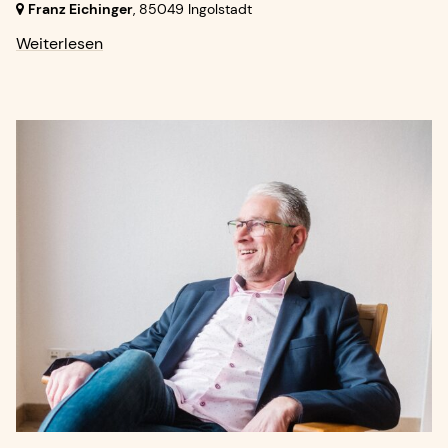
Franz Eichinger
,
85049 Ingolstadt
Weiterlesen