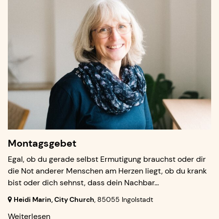
Montagsgebet
Egal, ob du gerade selbst Ermutigung brauchst oder dir
die Not anderer Menschen am Herzen liegt, ob du krank
bist oder dich sehnst, dass dein Nachbar...
Heidi Marin, City Church
,
85055 Ingolstadt
Weiterlesen