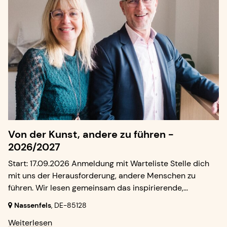
Von der Kunst, andere zu führen -
2026/2027
Start: 17.09.2026 Anmeldung mit Warteliste Stelle dich
mit uns der Herausforderung, andere Menschen zu
führen. Wir lesen gemeinsam das inspirierende,...
Nassenfels
,
DE-85128
Weiterlesen