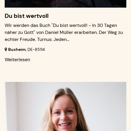
Du bist wertvoll
Wir werden das Buch "Du bist wertvoll! - In 30 Tagen
näher zu Gott" von Daniel Müller erarbeiten. Der Weg zu
echter Freude. Turnus: Jeden...
Buxheim
,
DE-85114
Weiterlesen