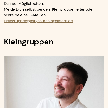
Du zwei Möglichkeiten:
Melde Dich selbst bei dem Kleingruppenleiter oder
schreibe eine E-Mail an
kleingruppen@citychurchingolstadt.de
.
Kleingruppen