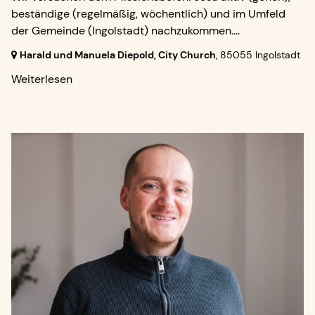
beständige (regelmäßig, wöchentlich) und im Umfeld
der Gemeinde (Ingolstadt) nachzukommen....
Harald und Manuela Diepold, City Church
,
85055 Ingolstadt
Weiterlesen