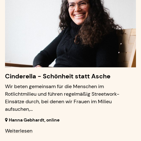
Cinderella - Schönheit statt Asche
Wir beten gemeinsam für die Menschen im
Rotlichtmilieu und führen regelmäßig Streetwork-
Einsätze durch, bei denen wir Frauen im Milieu
aufsuchen,...
Hanna Gebhardt, online
Weiterlesen