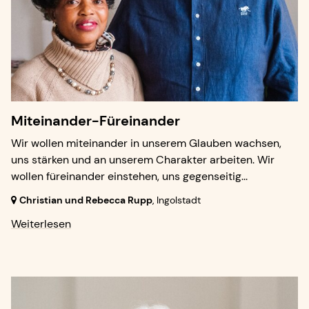
Miteinander-Füreinander
Wir wollen miteinander in unserem Glauben wachsen,
uns stärken und an unserem Charakter arbeiten. Wir
wollen füreinander einstehen, uns gegenseitig...
Christian und Rebecca Rupp
,
Ingolstadt
Weiterlesen