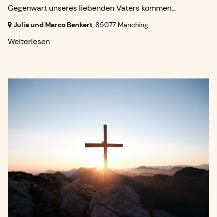
Gegenwart unseres liebenden Vaters kommen...
Julia und Marco Benkert
,
85077 Manching
Weiterlesen