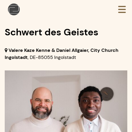
Schwert des Geistes
Valere Kaze Kenne & Daniel Allgaier, City Church
Ingolstadt
,
DE-85055 Ingolstadt