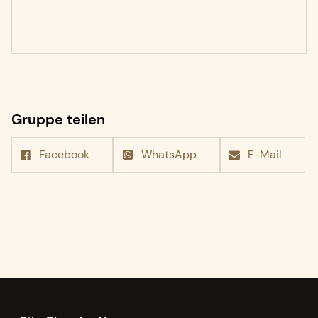
Gruppe teilen
Facebook
WhatsApp
E-Mail