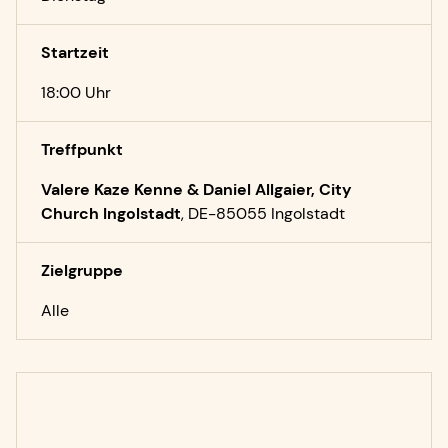
Startzeit
18:00 Uhr
Treffpunkt
Valere Kaze Kenne & Daniel Allgaier, City
Church Ingolstadt
,
DE-85055 Ingolstadt
Zielgruppe
Alle