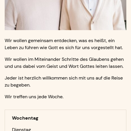
Wir wollen gemeinsam entdecken, was es heißt, ein
Leben zu führen wie Gott es sich für uns vorgestellt hat.
Wir wollen im Miteinander Schritte des Glaubens gehen
und uns dabei vom Geist und Wort Gottes leiten lassen.
Jeder ist herzlich willkommen sich mit uns auf die Reise
zu begeben.
Wir treffen uns jede Woche.
Wochentag
Dienstag