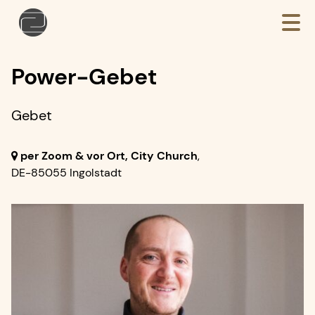
Power-Gebet
Gebet
per Zoom & vor Ort, City Church
,
DE-85055 Ingolstadt