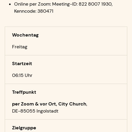
Online per Zoom: Meeting-ID: 822 8007 1930,
Kenncode: 380471
Wochentag
Freitag
Startzeit
06:15 Uhr
Treffpunkt
per Zoom & vor Ort, City Church
,
DE-85055 Ingolstadt
Zielgruppe