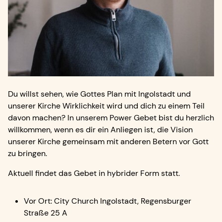
Du willst sehen, wie Gottes Plan mit Ingolstadt und
unserer Kirche Wirklichkeit wird und dich zu einem Teil
davon machen? In unserem Power Gebet bist du herzlich
willkommen, wenn es dir ein Anliegen ist, die Vision
unserer Kirche gemeinsam mit anderen Betern vor Gott
zu bringen.
Aktuell findet das Gebet in hybrider Form statt.
Vor Ort: City Church Ingolstadt, Regensburger
Straße 25 A