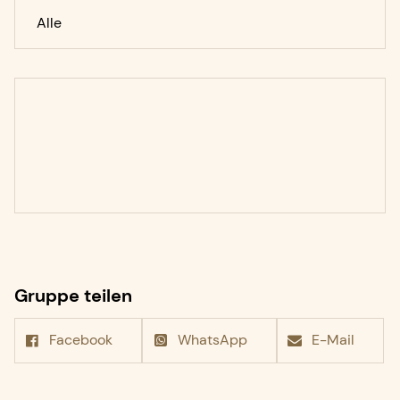
Alle
Gruppe teilen
Facebook
WhatsApp
E-Mail