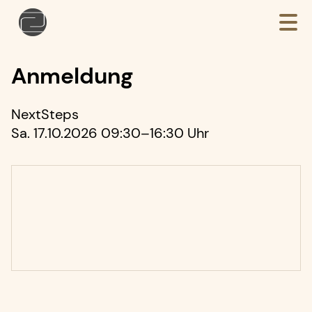
Anmeldung
NextSteps
Sa. 17.10.2026 09:30–16:30 Uhr